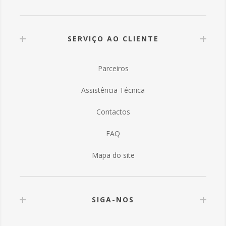
SERVIÇO AO CLIENTE
Parceiros
Assistência Técnica
Contactos
FAQ
Mapa do site
SIGA-NOS