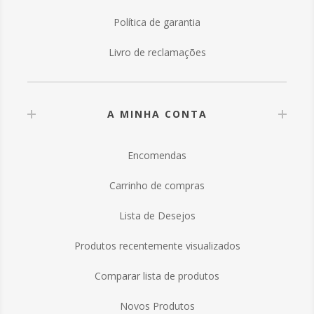
Política de garantia
Livro de reclamações
A MINHA CONTA
Encomendas
Carrinho de compras
Lista de Desejos
Produtos recentemente visualizados
Comparar lista de produtos
Novos Produtos