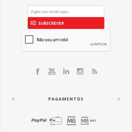
SUBSCREVER
PAGAMENTOS