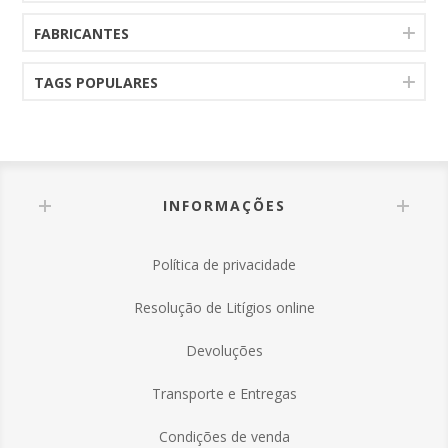
FABRICANTES
TAGS POPULARES
INFORMAÇÕES
Política de privacidade
Resolução de Litígios online
Devoluções
Transporte e Entregas
Condições de venda