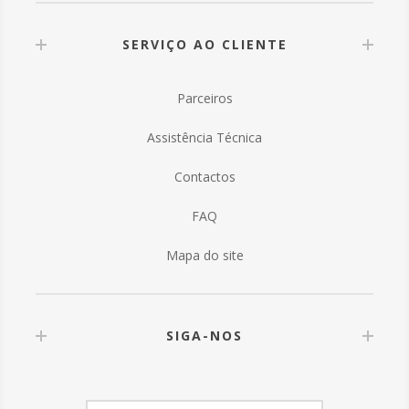
SERVIÇO AO CLIENTE
Parceiros
Assistência Técnica
Contactos
FAQ
Mapa do site
SIGA-NOS