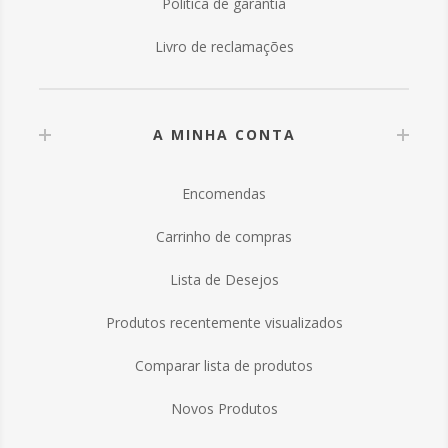
Política de garantia
Livro de reclamações
A MINHA CONTA
Encomendas
Carrinho de compras
Lista de Desejos
Produtos recentemente visualizados
Comparar lista de produtos
Novos Produtos