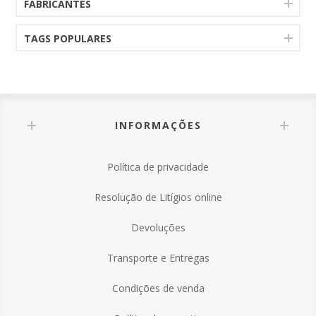
FABRICANTES
TAGS POPULARES
INFORMAÇÕES
Política de privacidade
Resolução de Litígios online
Devoluções
Transporte e Entregas
Condições de venda