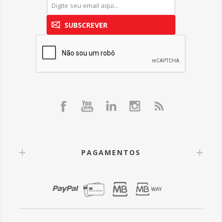
SUBSCREVER
PAGAMENTOS