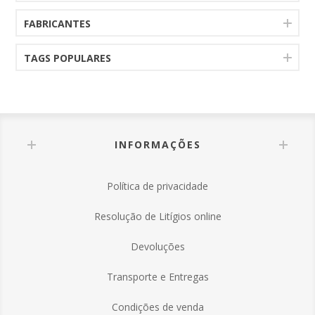
FABRICANTES
TAGS POPULARES
INFORMAÇÕES
Política de privacidade
Resolução de Litígios online
Devoluções
Transporte e Entregas
Condições de venda