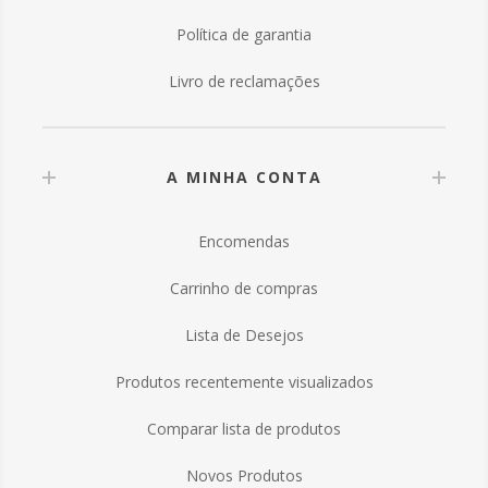
Política de garantia
Livro de reclamações
A MINHA CONTA
Encomendas
Carrinho de compras
Lista de Desejos
Produtos recentemente visualizados
Comparar lista de produtos
Novos Produtos