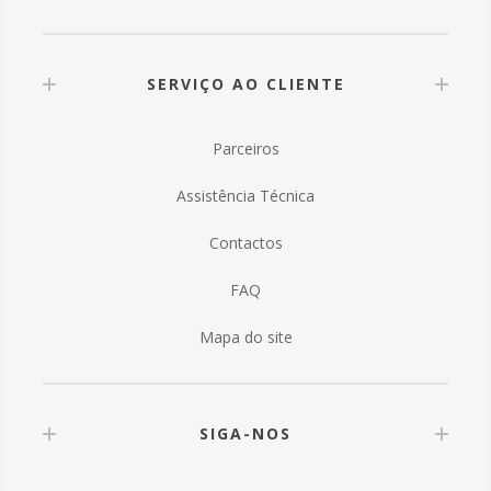
SERVIÇO AO CLIENTE
Parceiros
Assistência Técnica
Contactos
FAQ
Mapa do site
SIGA-NOS