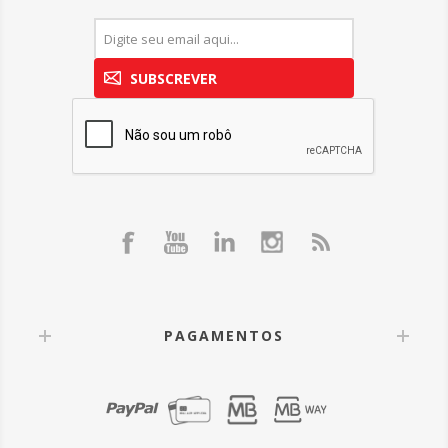
SUBSCREVER
PAGAMENTOS