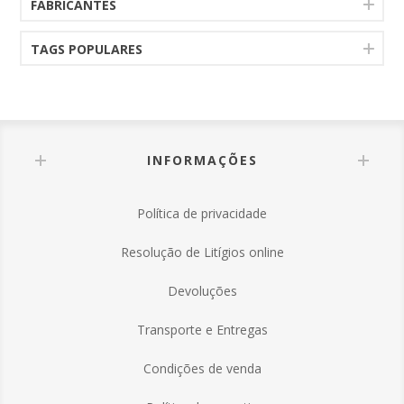
FABRICANTES
TAGS POPULARES
INFORMAÇÕES
Política de privacidade
Resolução de Litígios online
Devoluções
Transporte e Entregas
Condições de venda