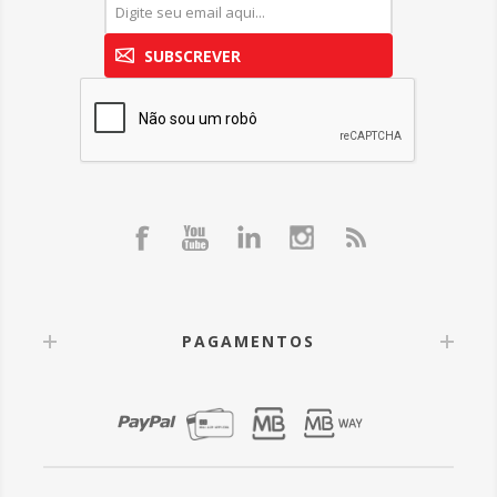
SUBSCREVER
PAGAMENTOS