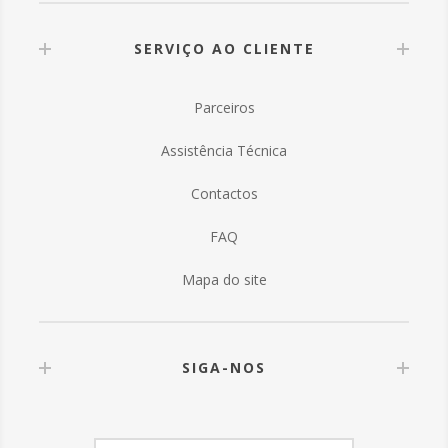
SERVIÇO AO CLIENTE
Parceiros
Assistência Técnica
Contactos
FAQ
Mapa do site
SIGA-NOS