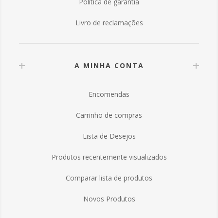
Política de garantia
Livro de reclamações
A MINHA CONTA
Encomendas
Carrinho de compras
Lista de Desejos
Produtos recentemente visualizados
Comparar lista de produtos
Novos Produtos