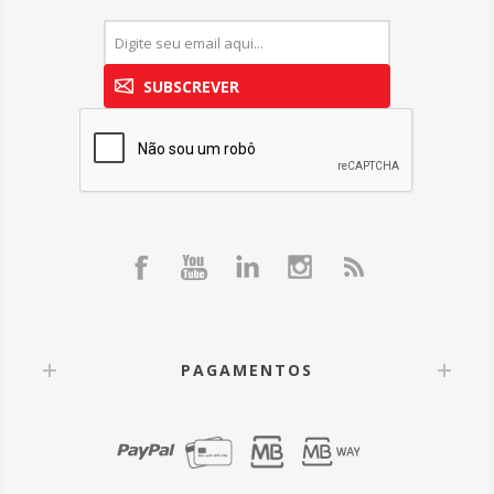
SUBSCREVER
PAGAMENTOS