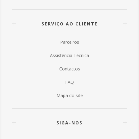
SERVIÇO AO CLIENTE
Parceiros
Assistência Técnica
Contactos
FAQ
Mapa do site
SIGA-NOS