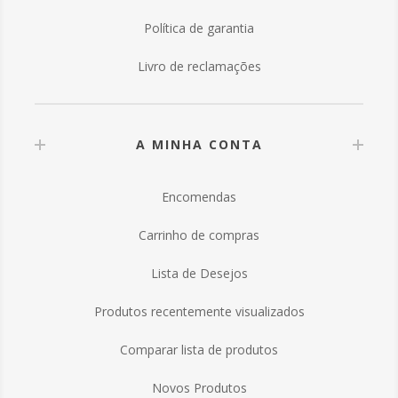
Política de garantia
Livro de reclamações
A MINHA CONTA
Encomendas
Carrinho de compras
Lista de Desejos
Produtos recentemente visualizados
Comparar lista de produtos
Novos Produtos