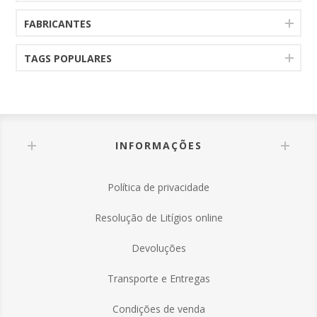
FABRICANTES
TAGS POPULARES
INFORMAÇÕES
Política de privacidade
Resolução de Litígios online
Devoluções
Transporte e Entregas
Condições de venda