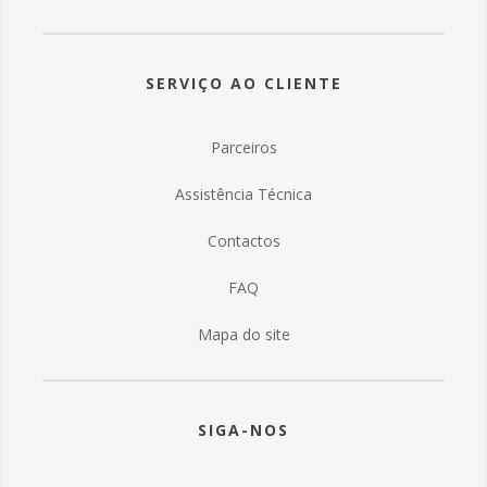
SERVIÇO AO CLIENTE
Parceiros
Assistência Técnica
Contactos
FAQ
Mapa do site
SIGA-NOS