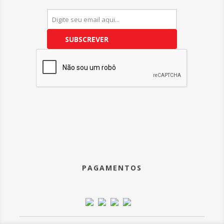
SUBSCREVER
PAGAMENTOS