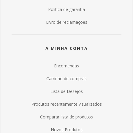
Política de garantia
Livro de reclamações
A MINHA CONTA
Encomendas
Carrinho de compras
Lista de Desejos
Produtos recentemente visualizados
Comparar lista de produtos
Novos Produtos