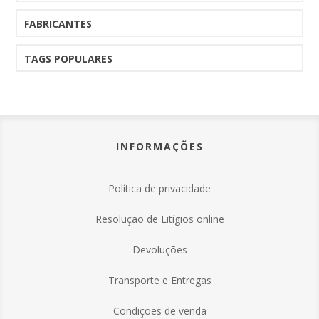
FABRICANTES
TAGS POPULARES
INFORMAÇÕES
Política de privacidade
Resolução de Litígios online
Devoluções
Transporte e Entregas
Condições de venda