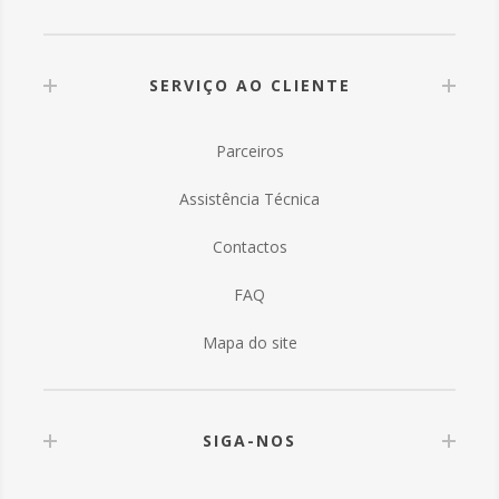
SERVIÇO AO CLIENTE
Parceiros
Assistência Técnica
Contactos
FAQ
Mapa do site
SIGA-NOS