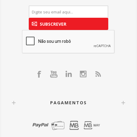
SUBSCREVER
PAGAMENTOS