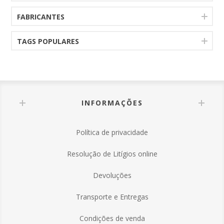
FABRICANTES
TAGS POPULARES
INFORMAÇÕES
Política de privacidade
Resolução de Litígios online
Devoluções
Transporte e Entregas
Condições de venda