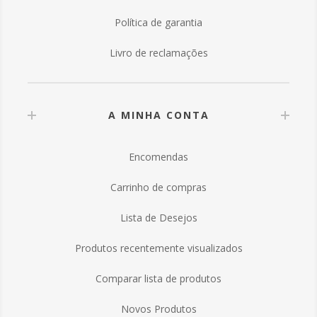
Política de garantia
Livro de reclamações
A MINHA CONTA
Encomendas
Carrinho de compras
Lista de Desejos
Produtos recentemente visualizados
Comparar lista de produtos
Novos Produtos