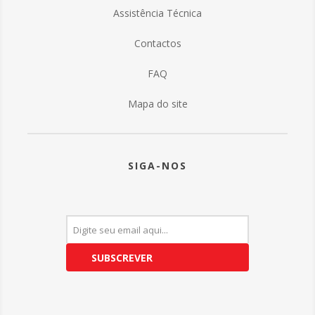
Assistência Técnica
Contactos
FAQ
Mapa do site
SIGA-NOS
SUBSCREVER