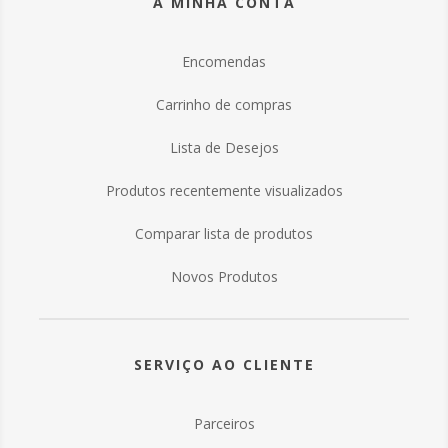
A MINHA CONTA
Encomendas
Carrinho de compras
Lista de Desejos
Produtos recentemente visualizados
Comparar lista de produtos
Novos Produtos
SERVIÇO AO CLIENTE
Parceiros