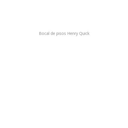
Bocal de pisos Henry Quick