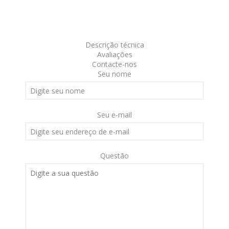
Descrição técnica
Avaliações
Contacte-nos
Seu nome
Seu e-mail
Questão