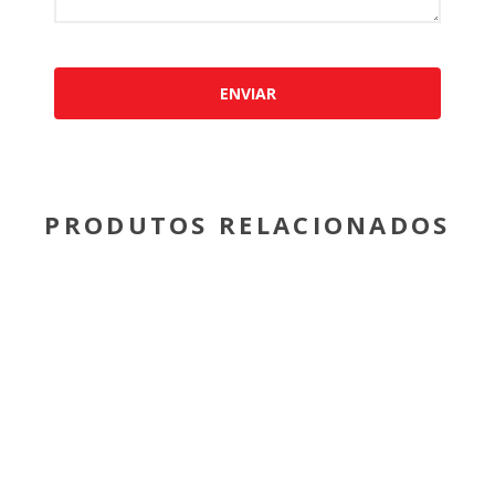
ENVIAR
PRODUTOS RELACIONADOS