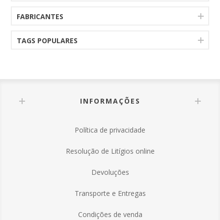
FABRICANTES
TAGS POPULARES
INFORMAÇÕES
Política de privacidade
Resolução de Litígios online
Devoluções
Transporte e Entregas
Condições de venda