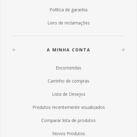
Política de garantia
Livro de reclamações
A MINHA CONTA
Encomendas
Carrinho de compras
Lista de Desejos
Produtos recentemente visualizados
Comparar lista de produtos
Novos Produtos