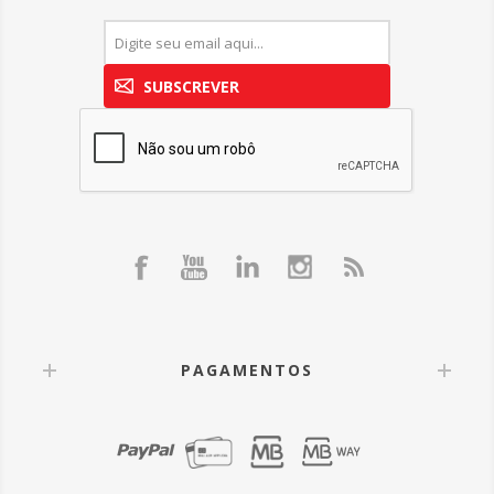
SUBSCREVER
PAGAMENTOS