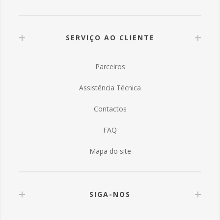
SERVIÇO AO CLIENTE
Parceiros
Assistência Técnica
Contactos
FAQ
Mapa do site
SIGA-NOS