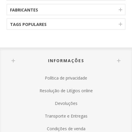
FABRICANTES
TAGS POPULARES
INFORMAÇÕES
Política de privacidade
Resolução de Litígios online
Devoluções
Transporte e Entregas
Condições de venda