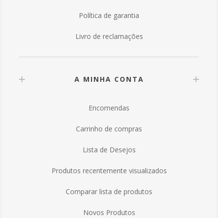
Política de garantia
Livro de reclamações
A MINHA CONTA
Encomendas
Carrinho de compras
Lista de Desejos
Produtos recentemente visualizados
Comparar lista de produtos
Novos Produtos