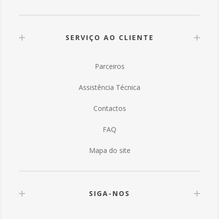
SERVIÇO AO CLIENTE
Parceiros
Assistência Técnica
Contactos
FAQ
Mapa do site
SIGA-NOS