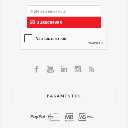
SUBSCREVER
PAGAMENTOS