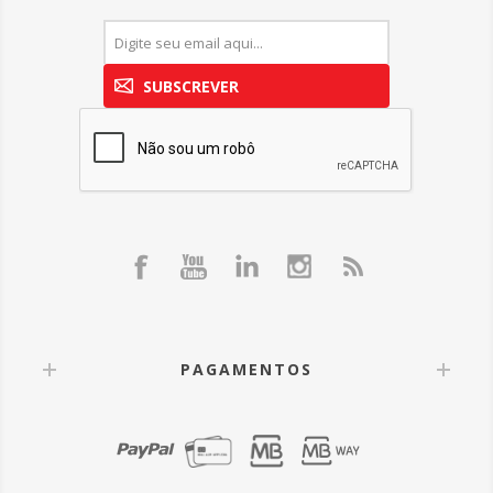
SUBSCREVER
PAGAMENTOS