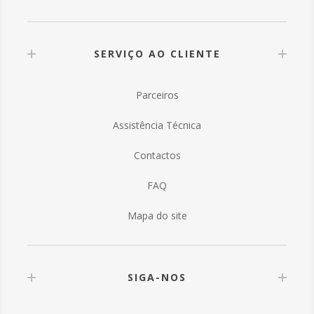
SERVIÇO AO CLIENTE
Parceiros
Assistência Técnica
Contactos
FAQ
Mapa do site
SIGA-NOS