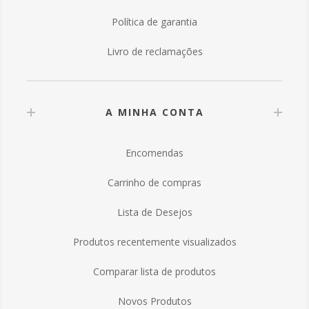
Política de garantia
Livro de reclamações
A MINHA CONTA
Encomendas
Carrinho de compras
Lista de Desejos
Produtos recentemente visualizados
Comparar lista de produtos
Novos Produtos