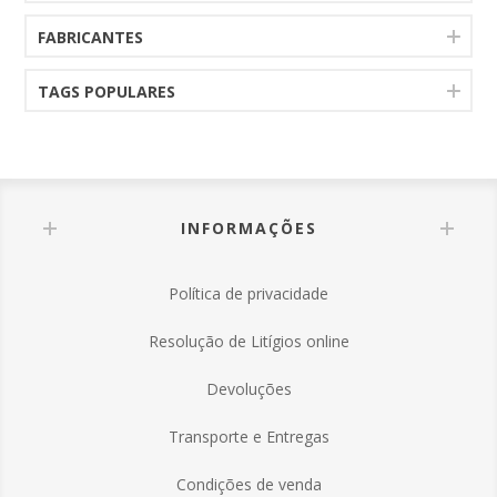
FABRICANTES
TAGS POPULARES
INFORMAÇÕES
Política de privacidade
Resolução de Litígios online
Devoluções
Transporte e Entregas
Condições de venda