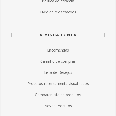
Política de garantia
Livro de reclamações
A MINHA CONTA
Encomendas
Carrinho de compras
Lista de Desejos
Produtos recentemente visualizados
Comparar lista de produtos
Novos Produtos