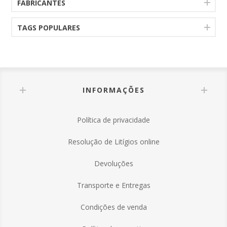
FABRICANTES
TAGS POPULARES
INFORMAÇÕES
Política de privacidade
Resolução de Litígios online
Devoluções
Transporte e Entregas
Condições de venda