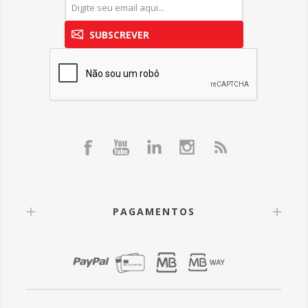
SUBSCREVER
PAGAMENTOS