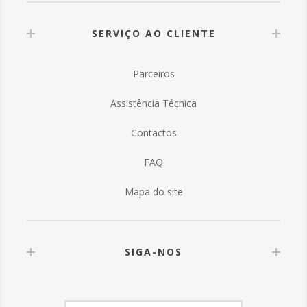
SERVIÇO AO CLIENTE
Parceiros
Assistência Técnica
Contactos
FAQ
Mapa do site
SIGA-NOS