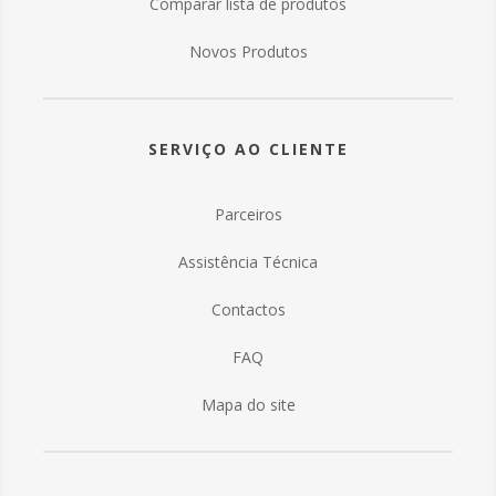
Comparar lista de produtos
Novos Produtos
SERVIÇO AO CLIENTE
Parceiros
Assistência Técnica
Contactos
FAQ
Mapa do site