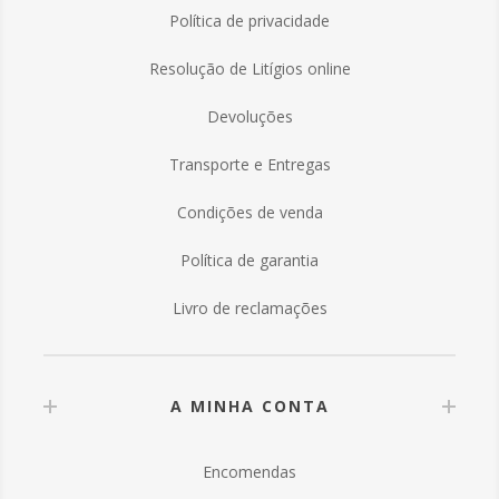
Política de privacidade
Resolução de Litígios online
Devoluções
Transporte e Entregas
Condições de venda
Política de garantia
Livro de reclamações
A MINHA CONTA
Encomendas