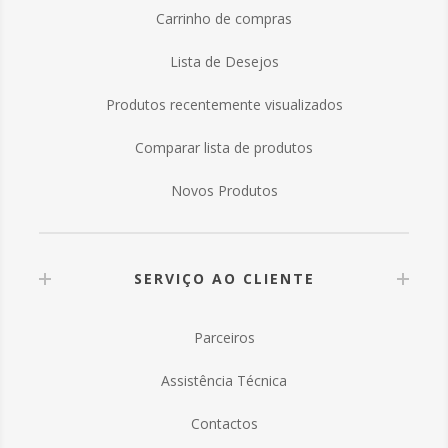
Carrinho de compras
Lista de Desejos
Produtos recentemente visualizados
Comparar lista de produtos
Novos Produtos
SERVIÇO AO CLIENTE
Parceiros
Assistência Técnica
Contactos