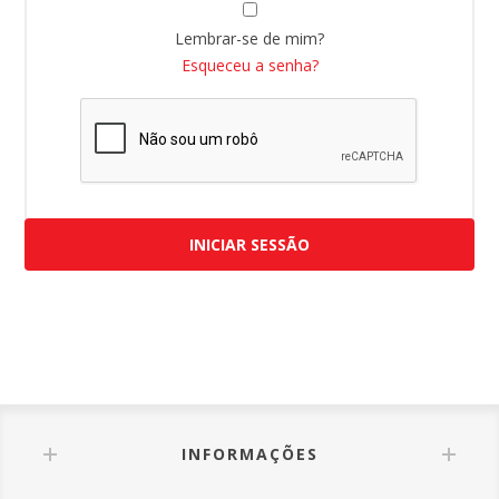
Lembrar-se de mim?
Esqueceu a senha?
INICIAR SESSÃO
INFORMAÇÕES