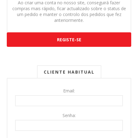
Ao criar uma conta no nosso site, conseguirá fazer
compras mais rápido, ficar actualizado sobre o status de
um pedido e manter o controlo dos pedidos que fez
anteriormente.
REGISTE-SE
CLIENTE HABITUAL
Email:
Senha: