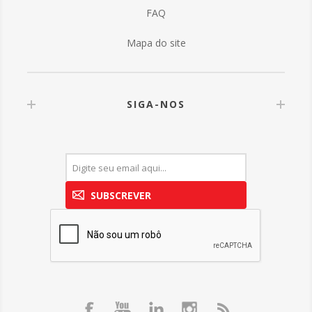
FAQ
Mapa do site
SIGA-NOS
SUBSCREVER