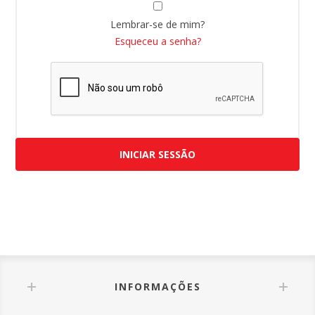
Lembrar-se de mim?
Esqueceu a senha?
INICIAR SESSÃO
INFORMAÇÕES