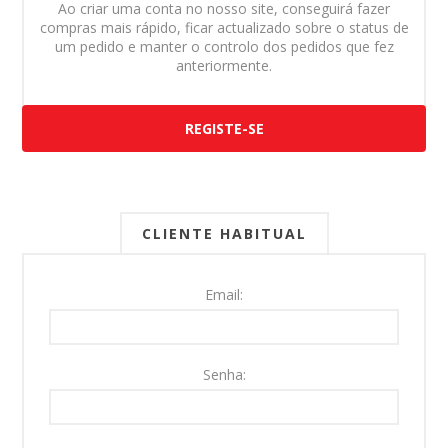
Ao criar uma conta no nosso site, conseguirá fazer
compras mais rápido, ficar actualizado sobre o status de
um pedido e manter o controlo dos pedidos que fez
anteriormente.
REGISTE-SE
CLIENTE HABITUAL
Email:
Senha: