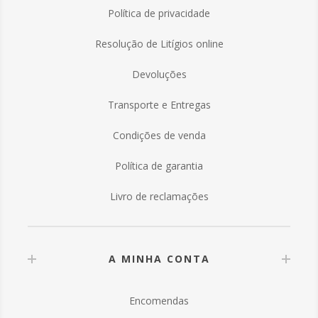
Política de privacidade
Resolução de Litígios online
Devoluções
Transporte e Entregas
Condições de venda
Política de garantia
Livro de reclamações
A MINHA CONTA
Encomendas