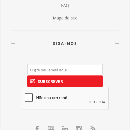
FAQ
Mapa do site
SIGA-NOS
SUBSCREVER