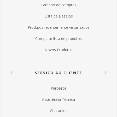
Carrinho de compras
Lista de Desejos
Produtos recentemente visualizados
Comparar lista de produtos
Novos Produtos
SERVIÇO AO CLIENTE
Parceiros
Assistência Técnica
Contactos