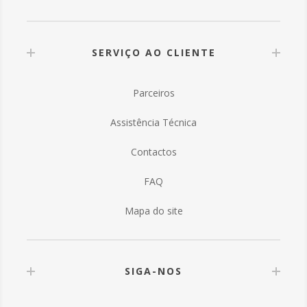
SERVIÇO AO CLIENTE
Parceiros
Assistência Técnica
Contactos
FAQ
Mapa do site
SIGA-NOS