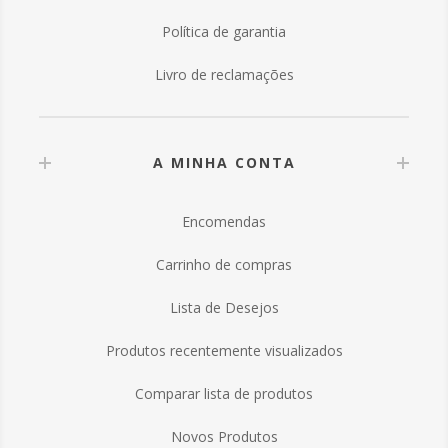
Política de garantia
Livro de reclamações
A MINHA CONTA
Encomendas
Carrinho de compras
Lista de Desejos
Produtos recentemente visualizados
Comparar lista de produtos
Novos Produtos