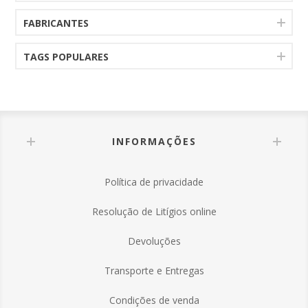
FABRICANTES
TAGS POPULARES
INFORMAÇÕES
Política de privacidade
Resolução de Litígios online
Devoluções
Transporte e Entregas
Condições de venda