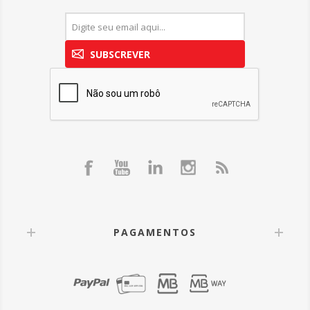
SUBSCREVER
PAGAMENTOS