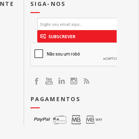
ENTE
SIGA-NOS
SUBSCREVER
PAGAMENTOS