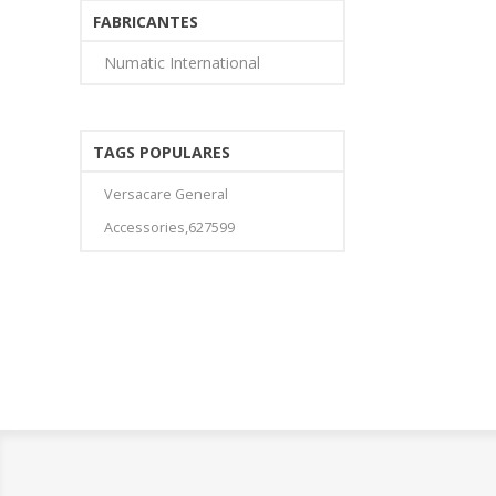
FABRICANTES
Numatic International
TAGS POPULARES
Versacare General
Accessories,627599