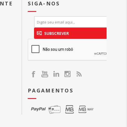
ENTE
SIGA-NOS
SUBSCREVER
PAGAMENTOS