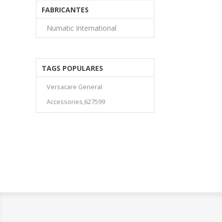
FABRICANTES
Numatic International
TAGS POPULARES
Versacare General
Accessories,627599