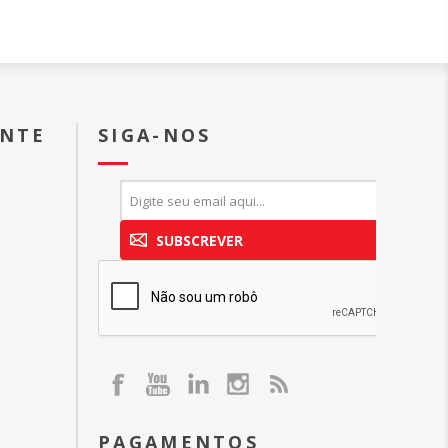
ENTE
SIGA-NOS
SUBSCREVER
PAGAMENTOS