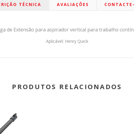
CRIÇÃO TÉCNICA
AVALIAÇÕES
CONTACTE
ga de Extensão para aspirador vertical para trabalho contí
Aplicável: Henry Quick
PRODUTOS RELACIONADOS