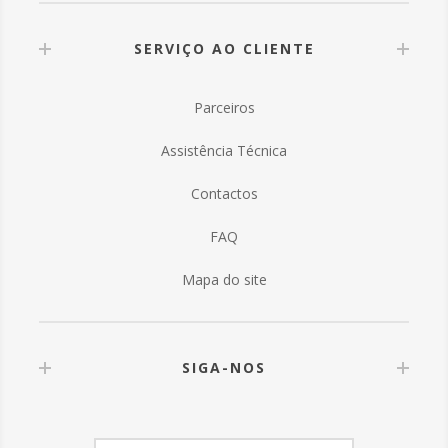
SERVIÇO AO CLIENTE
Parceiros
Assistência Técnica
Contactos
FAQ
Mapa do site
SIGA-NOS