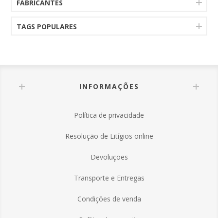
FABRICANTES
TAGS POPULARES
INFORMAÇÕES
Política de privacidade
Resolução de Litígios online
Devoluções
Transporte e Entregas
Condições de venda