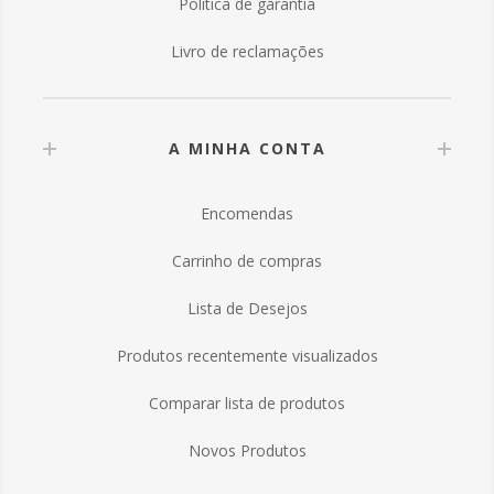
Política de garantia
Livro de reclamações
A MINHA CONTA
Encomendas
Carrinho de compras
Lista de Desejos
Produtos recentemente visualizados
Comparar lista de produtos
Novos Produtos