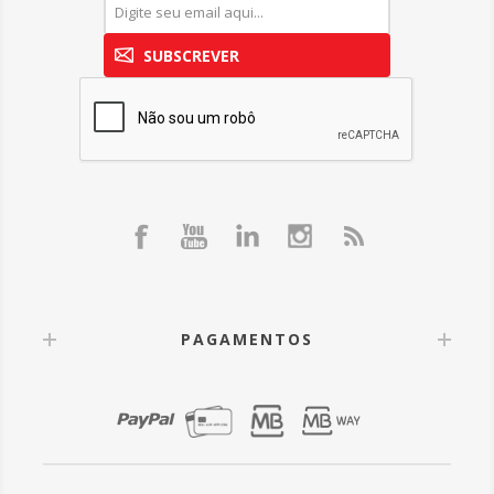
SUBSCREVER
PAGAMENTOS