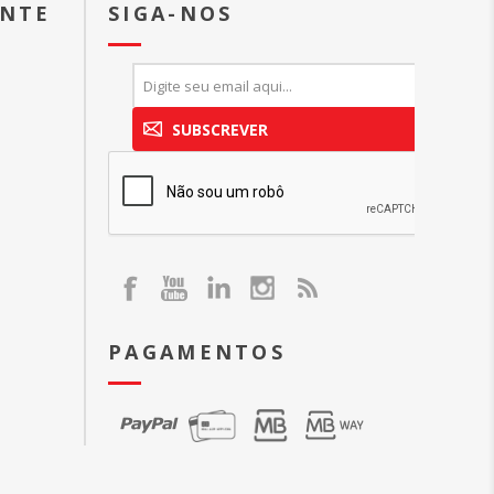
ENTE
SIGA-NOS
SUBSCREVER
PAGAMENTOS