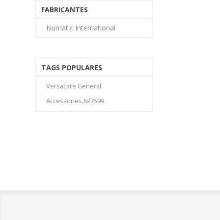
FABRICANTES
Numatic International
TAGS POPULARES
Versacare General
Accessories,627599