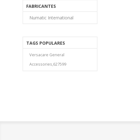
FABRICANTES
Numatic International
TAGS POPULARES
Versacare General
Accessories,627599