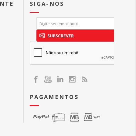
ENTE
SIGA-NOS
SUBSCREVER
PAGAMENTOS