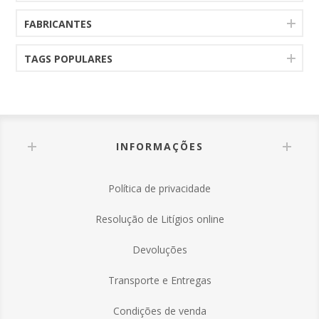
FABRICANTES
TAGS POPULARES
INFORMAÇÕES
Política de privacidade
Resolução de Litígios online
Devoluções
Transporte e Entregas
Condições de venda