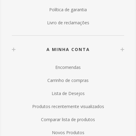
Política de garantia
Livro de reclamações
A MINHA CONTA
Encomendas
Carrinho de compras
Lista de Desejos
Produtos recentemente visualizados
Comparar lista de produtos
Novos Produtos