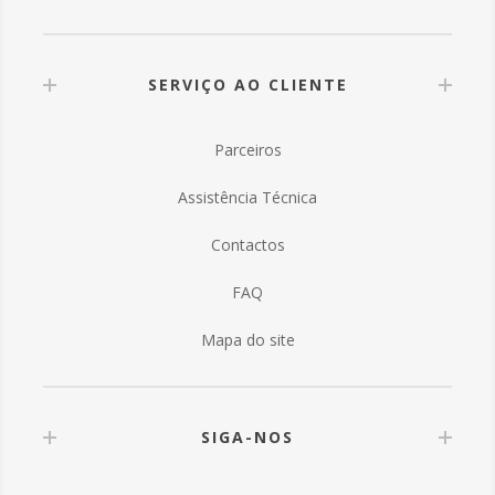
SERVIÇO AO CLIENTE
Parceiros
Assistência Técnica
Contactos
FAQ
Mapa do site
SIGA-NOS