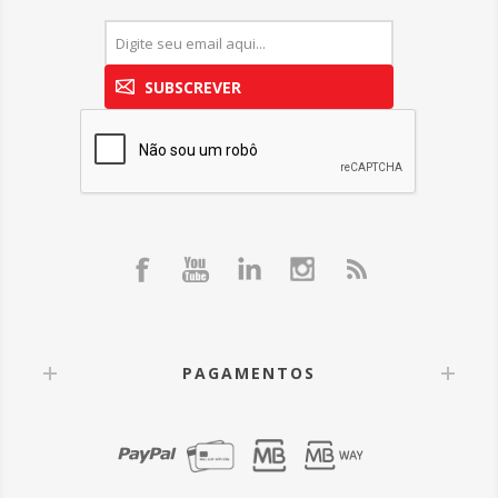
SUBSCREVER
PAGAMENTOS