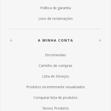
Política de garantia
Livro de reclamações
A MINHA CONTA
Encomendas
Carrinho de compras
Lista de Desejos
Produtos recentemente visualizados
Comparar lista de produtos
Novos Produtos