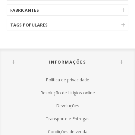
FABRICANTES
TAGS POPULARES
INFORMAÇÕES
Política de privacidade
Resolução de Litígios online
Devoluções
Transporte e Entregas
Condições de venda