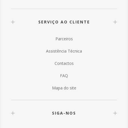
SERVIÇO AO CLIENTE
Parceiros
Assistência Técnica
Contactos
FAQ
Mapa do site
SIGA-NOS