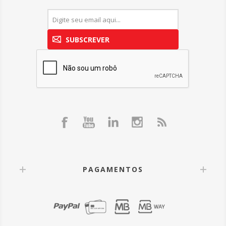
SUBSCREVER
PAGAMENTOS