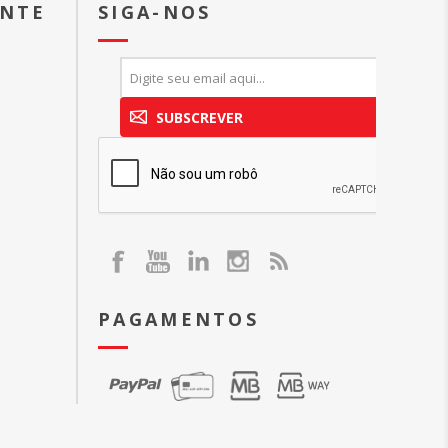
ENTE
SIGA-NOS
SUBSCREVER
PAGAMENTOS