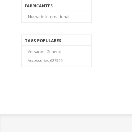
FABRICANTES
Numatic International
TAGS POPULARES
Versacare General
Accessories,627599