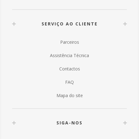
SERVIÇO AO CLIENTE
Parceiros
Assistência Técnica
Contactos
FAQ
Mapa do site
SIGA-NOS