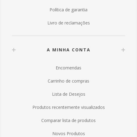
Política de garantia
Livro de reclamações
A MINHA CONTA
Encomendas
Carrinho de compras
Lista de Desejos
Produtos recentemente visualizados
Comparar lista de produtos
Novos Produtos