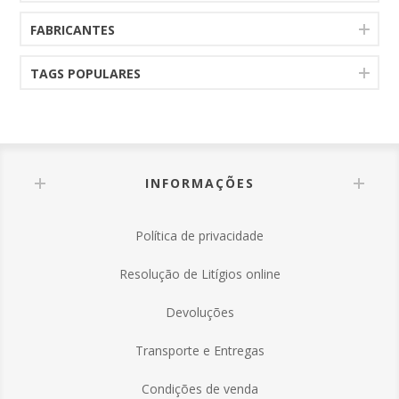
FABRICANTES
TAGS POPULARES
INFORMAÇÕES
Política de privacidade
Resolução de Litígios online
Devoluções
Transporte e Entregas
Condições de venda