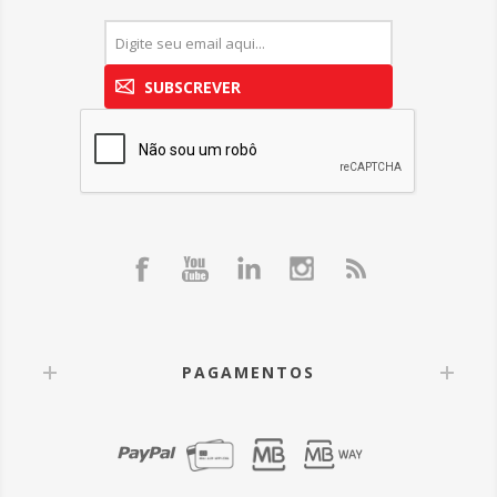
SUBSCREVER
PAGAMENTOS